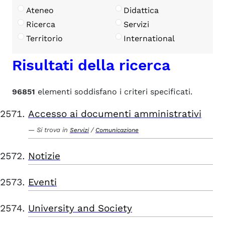
Ateneo
Didattica
Ricerca
Servizi
Territorio
International
Risultati della ricerca
96851
elementi soddisfano i criteri specificati.
Accesso ai documenti amministrativi
Si trova in
/
Servizi
Comunicazione
Notizie
Eventi
University and Society