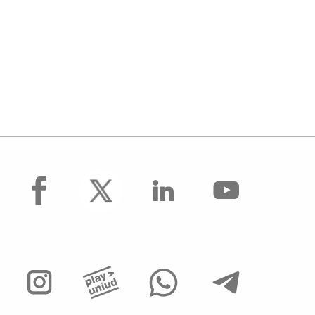
facebook