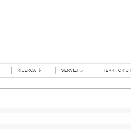
RICERCA
SERVIZI
TERRITORIO 