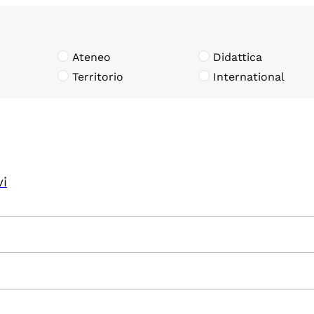
Ateneo
Didattica
Territorio
International
vi