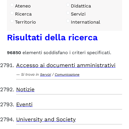
Ateneo
Didattica
Ricerca
Servizi
Territorio
International
Risultati della ricerca
96850
elementi soddisfano i criteri specificati.
Accesso ai documenti amministrativi
Si trova in
/
Servizi
Comunicazione
Notizie
Eventi
University and Society