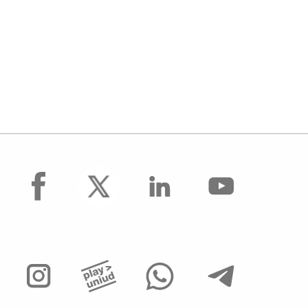
facebook