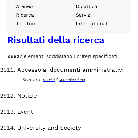
Ateneo
Didattica
Ricerca
Servizi
Territorio
International
Risultati della ricerca
96827
elementi soddisfano i criteri specificati.
Accesso ai documenti amministrativi
Si trova in
/
Servizi
Comunicazione
Notizie
Eventi
University and Society