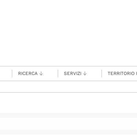
RICERCA
SERVIZI
TERRITORIO 