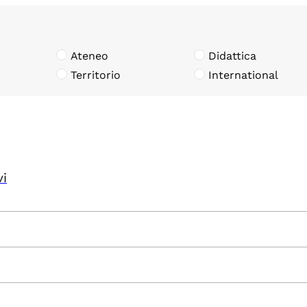
Ateneo
Didattica
Territorio
International
vi