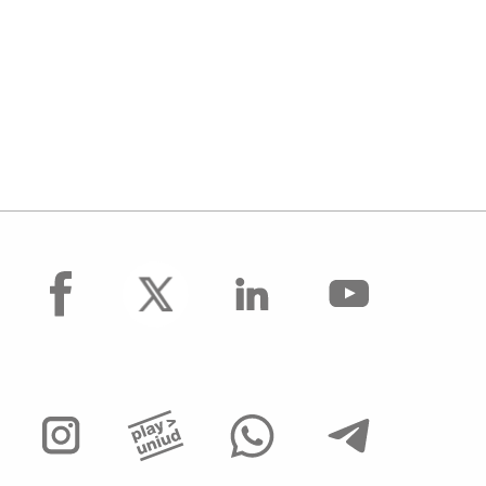
facebook