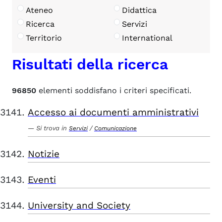
Ateneo
Didattica
Ricerca
Servizi
Territorio
International
Risultati della ricerca
96850
elementi soddisfano i criteri specificati.
Accesso ai documenti amministrativi
Si trova in
/
Servizi
Comunicazione
Notizie
Eventi
University and Society