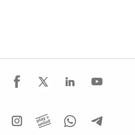
facebook