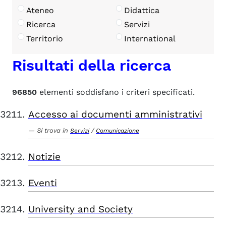
Ateneo
Didattica
Ricerca
Servizi
Territorio
International
Risultati della ricerca
96850
elementi soddisfano i criteri specificati.
Accesso ai documenti amministrativi
Si trova in
/
Servizi
Comunicazione
Notizie
Eventi
University and Society