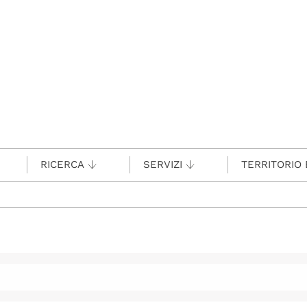
RICERCA
SERVIZI
TERRITORIO 