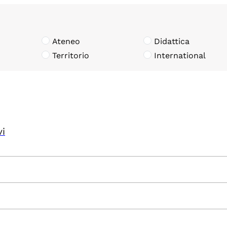
Ateneo
Didattica
Territorio
International
vi