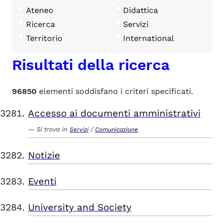
Ateneo
Didattica
Ricerca
Servizi
Territorio
International
Risultati della ricerca
96850
elementi soddisfano i criteri specificati.
Accesso ai documenti amministrativi
Si trova in
/
Servizi
Comunicazione
Notizie
Eventi
University and Society