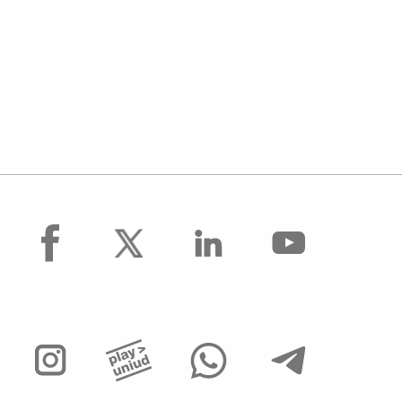
facebook