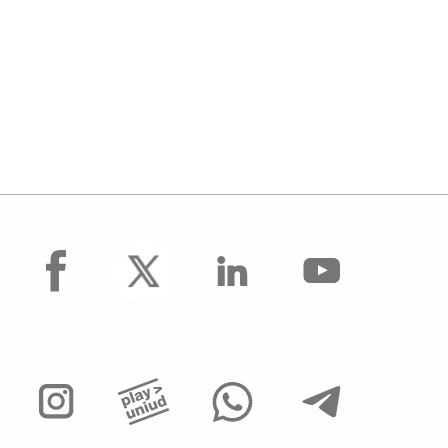
facebook