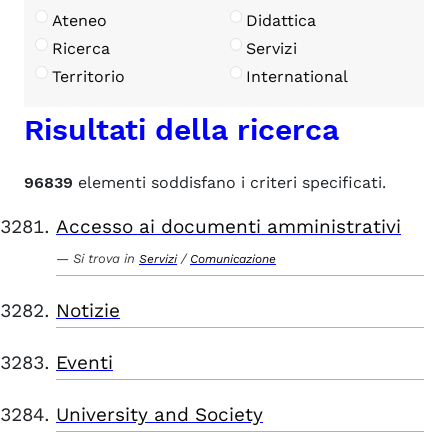
Ateneo
Didattica
Ricerca
Servizi
Territorio
International
Risultati della ricerca
96839
elementi soddisfano i criteri specificati.
Accesso ai documenti amministrativi
Si trova in
/
Servizi
Comunicazione
Notizie
Eventi
University and Society