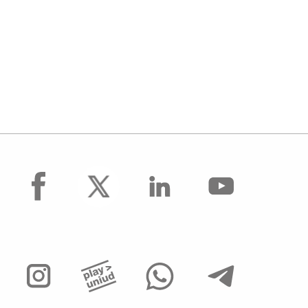
facebook