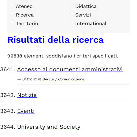
Ateneo
Didattica
Ricerca
Servizi
Territorio
International
Risultati della ricerca
96838
elementi soddisfano i criteri specificati.
Accesso ai documenti amministrativi
Si trova in
/
Servizi
Comunicazione
Notizie
Eventi
University and Society