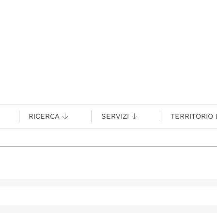
RICERCA
SERVIZI
TERRITORIO 