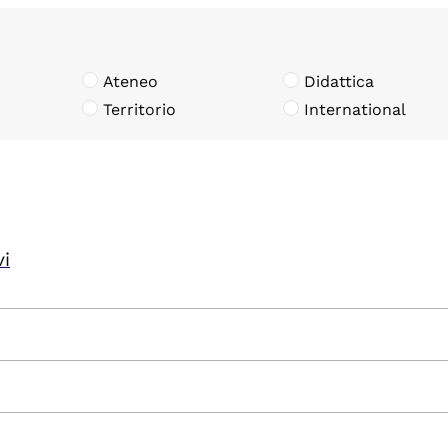
Ateneo
Didattica
Territorio
International
vi