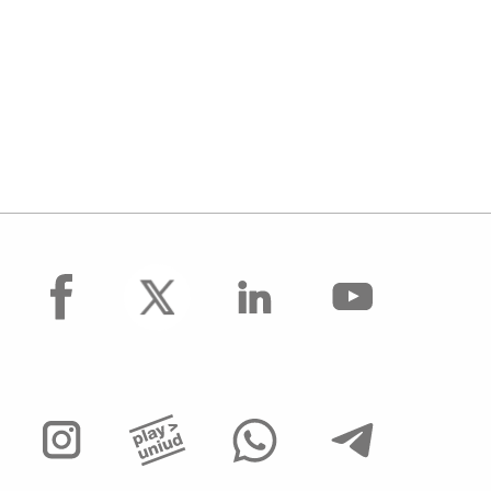
facebook