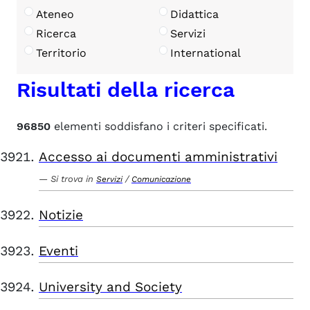
Ateneo
Didattica
Ricerca
Servizi
Territorio
International
Risultati della ricerca
96850
elementi soddisfano i criteri specificati.
Accesso ai documenti amministrativi
Si trova in
/
Servizi
Comunicazione
Notizie
Eventi
University and Society