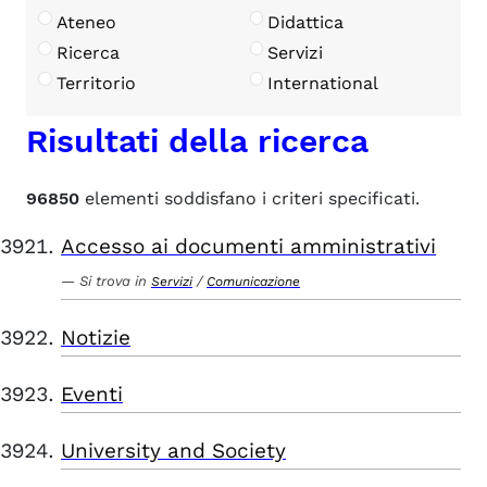
Ateneo
Didattica
Ricerca
Servizi
Territorio
International
Risultati della ricerca
96850
elementi soddisfano i criteri specificati.
Accesso ai documenti amministrativi
Si trova in
/
Servizi
Comunicazione
Notizie
Eventi
University and Society