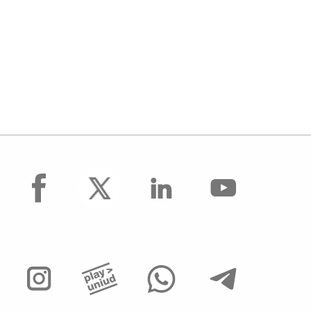
facebook