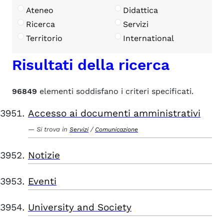
Ateneo
Didattica
Ricerca
Servizi
Territorio
International
Risultati della ricerca
96849
elementi soddisfano i criteri specificati.
Accesso ai documenti amministrativi
Si trova in
/
Servizi
Comunicazione
Notizie
Eventi
University and Society