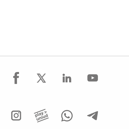
facebook