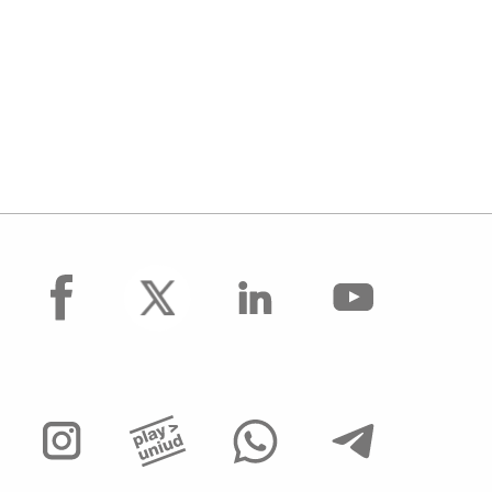
facebook