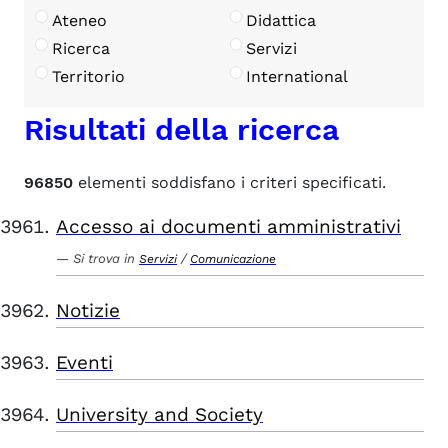
Ateneo
Didattica
Ricerca
Servizi
Territorio
International
Risultati della ricerca
96850
elementi soddisfano i criteri specificati.
Accesso ai documenti amministrativi
Si trova in
/
Servizi
Comunicazione
Notizie
Eventi
University and Society