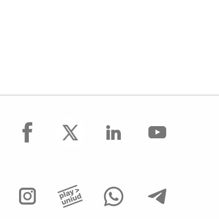
facebook