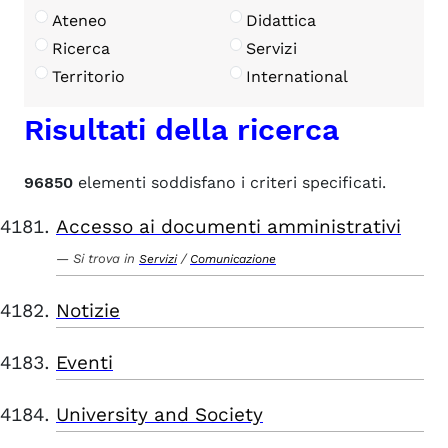
Ateneo
Didattica
Ricerca
Servizi
Territorio
International
Risultati della ricerca
96850
elementi soddisfano i criteri specificati.
Accesso ai documenti amministrativi
Si trova in
/
Servizi
Comunicazione
Notizie
Eventi
University and Society