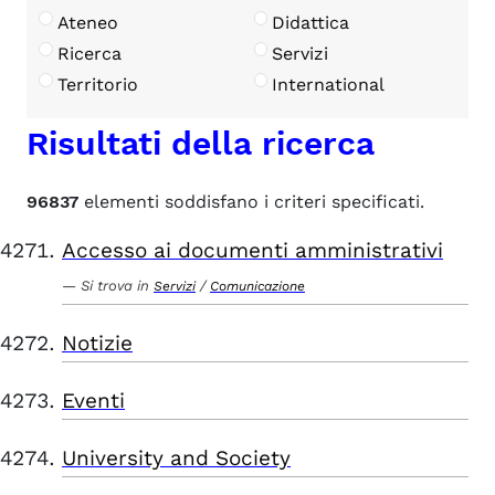
Ateneo
Didattica
Ricerca
Servizi
Territorio
International
Risultati della ricerca
96837
elementi soddisfano i criteri specificati.
Accesso ai documenti amministrativi
Si trova in
/
Servizi
Comunicazione
Notizie
Eventi
University and Society