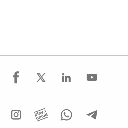
facebook