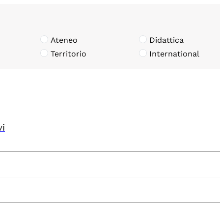
Ateneo
Didattica
Territorio
International
vi