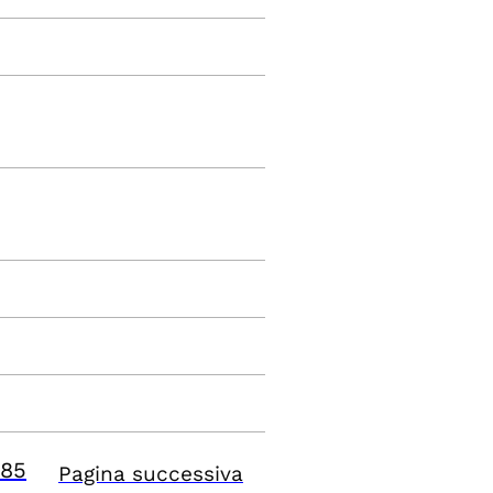
85
Pagina successiva