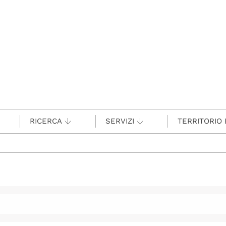
RICERCA
SERVIZI
TERRITORIO 