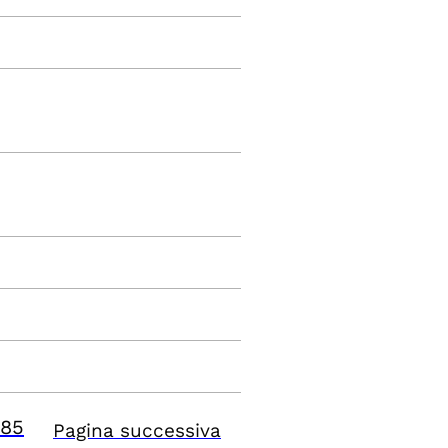
85
Pagina successiva