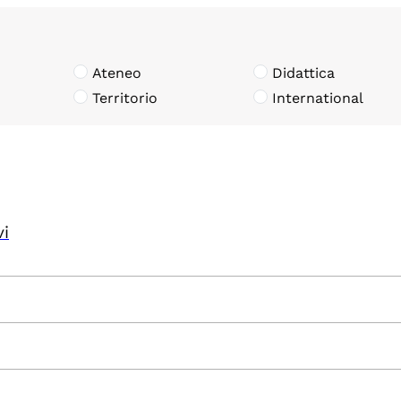
Ateneo
Didattica
Territorio
International
vi