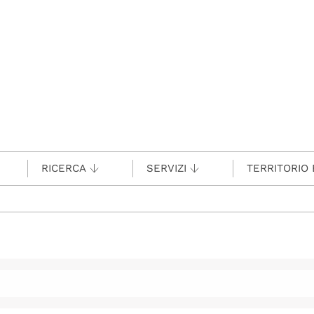
RICERCA
SERVIZI
TERRITORIO 