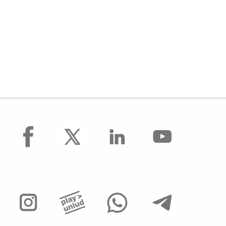
facebook