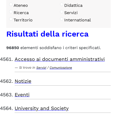
Ateneo
Didattica
Ricerca
Servizi
Territorio
International
Risultati della ricerca
96850
elementi soddisfano i criteri specificati.
Accesso ai documenti amministrativi
Si trova in
/
Servizi
Comunicazione
Notizie
Eventi
University and Society