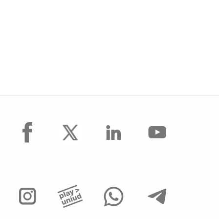
facebook