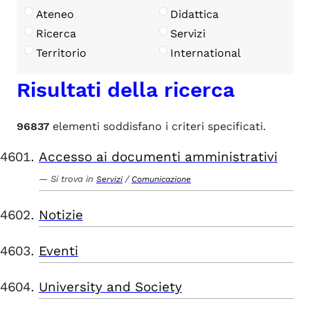
Ateneo
Didattica
Ricerca
Servizi
Territorio
International
Risultati della ricerca
96837
elementi soddisfano i criteri specificati.
Accesso ai documenti amministrativi
Si trova in
/
Servizi
Comunicazione
Notizie
Eventi
University and Society