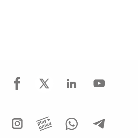
facebook