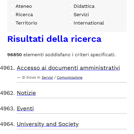
Ateneo
Didattica
Ricerca
Servizi
Territorio
International
Risultati della ricerca
96850
elementi soddisfano i criteri specificati.
Accesso ai documenti amministrativi
Si trova in
/
Servizi
Comunicazione
Notizie
Eventi
University and Society