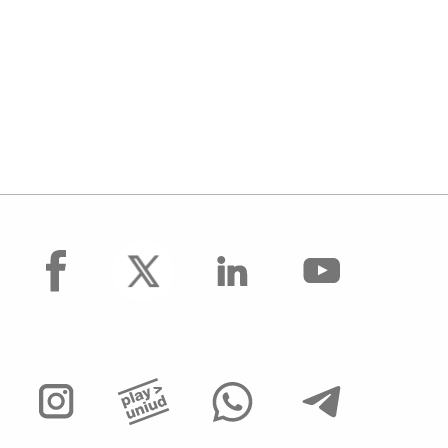
facebook