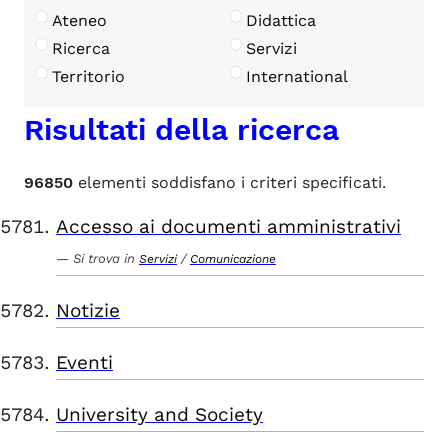
Ateneo
Didattica
Ricerca
Servizi
Territorio
International
Risultati della ricerca
96850
elementi soddisfano i criteri specificati.
Accesso ai documenti amministrativi
Si trova in
/
Servizi
Comunicazione
Notizie
Eventi
University and Society