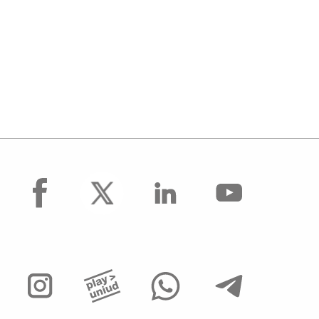
facebook