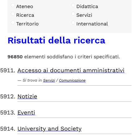
Ateneo
Didattica
Ricerca
Servizi
Territorio
International
Risultati della ricerca
96850
elementi soddisfano i criteri specificati.
Accesso ai documenti amministrativi
Si trova in
/
Servizi
Comunicazione
Notizie
Eventi
University and Society