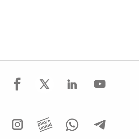
facebook