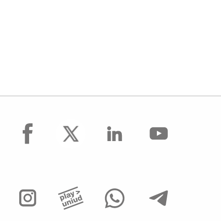
facebook