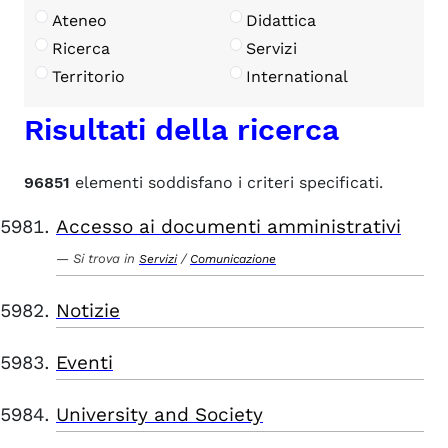
Ateneo
Didattica
Ricerca
Servizi
Territorio
International
Risultati della ricerca
96851
elementi soddisfano i criteri specificati.
Accesso ai documenti amministrativi
Si trova in
/
Servizi
Comunicazione
Notizie
Eventi
University and Society