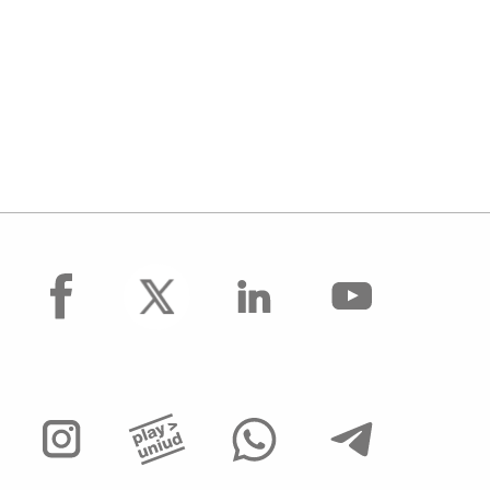
facebook