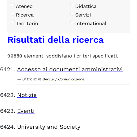
Ateneo
Didattica
Ricerca
Servizi
Territorio
International
Risultati della ricerca
96850
elementi soddisfano i criteri specificati.
Accesso ai documenti amministrativi
Si trova in
/
Servizi
Comunicazione
Notizie
Eventi
University and Society