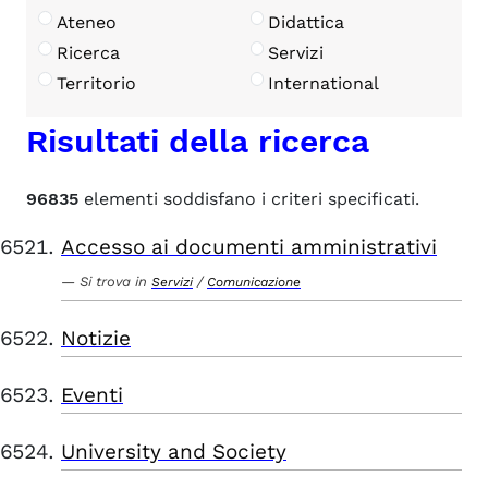
Ateneo
Didattica
Ricerca
Servizi
Territorio
International
Risultati della ricerca
96835
elementi soddisfano i criteri specificati.
Accesso ai documenti amministrativi
Si trova in
/
Servizi
Comunicazione
Notizie
Eventi
University and Society