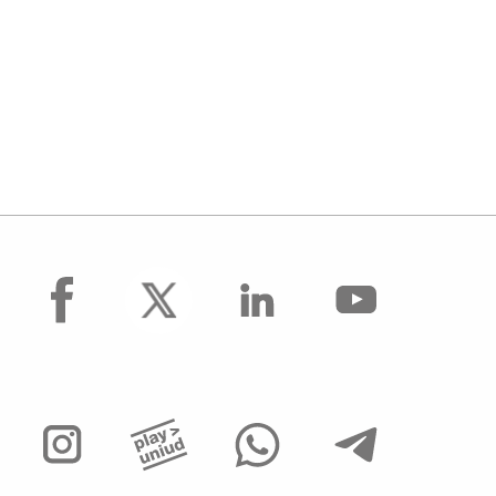
facebook