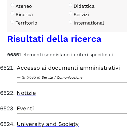
Ateneo
Didattica
Ricerca
Servizi
Territorio
International
Risultati della ricerca
96851
elementi soddisfano i criteri specificati.
Accesso ai documenti amministrativi
Si trova in
/
Servizi
Comunicazione
Notizie
Eventi
University and Society