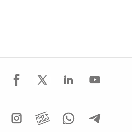
facebook