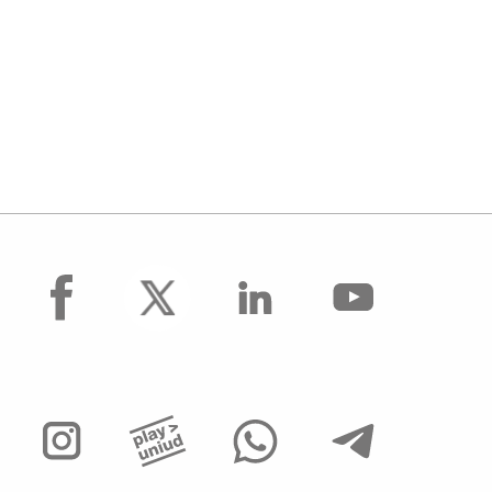
facebook