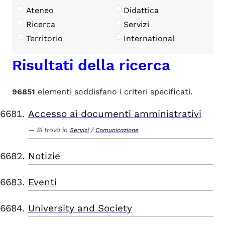
Ateneo
Didattica
Ricerca
Servizi
Territorio
International
Risultati della ricerca
96851
elementi soddisfano i criteri specificati.
Accesso ai documenti amministrativi
Si trova in
/
Servizi
Comunicazione
Notizie
Eventi
University and Society