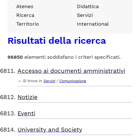
Ateneo
Didattica
Ricerca
Servizi
Territorio
International
Risultati della ricerca
96850
elementi soddisfano i criteri specificati.
Accesso ai documenti amministrativi
Si trova in
/
Servizi
Comunicazione
Notizie
Eventi
University and Society