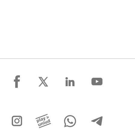
facebook