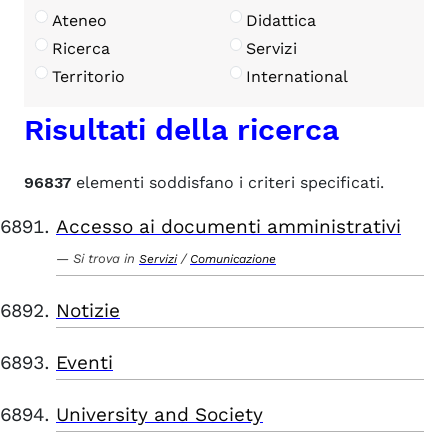
Ateneo
Didattica
Ricerca
Servizi
Territorio
International
Risultati della ricerca
96837
elementi soddisfano i criteri specificati.
Accesso ai documenti amministrativi
Si trova in
/
Servizi
Comunicazione
Notizie
Eventi
University and Society