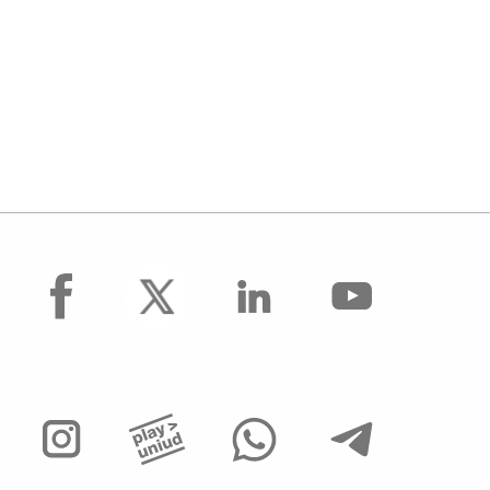
facebook