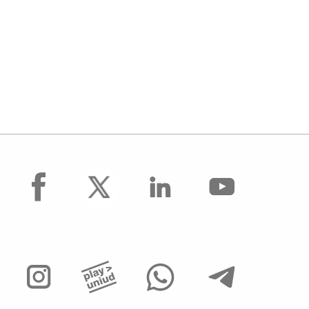
facebook