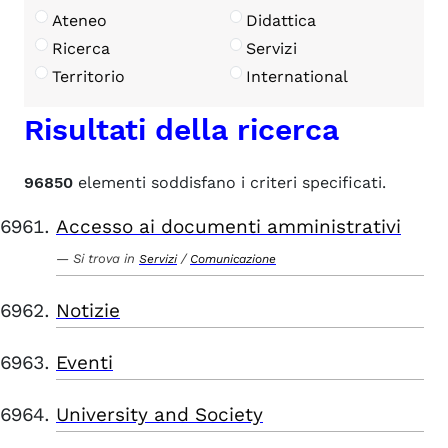
Ateneo
Didattica
Ricerca
Servizi
Territorio
International
Risultati della ricerca
96850
elementi soddisfano i criteri specificati.
Accesso ai documenti amministrativi
Si trova in
/
Servizi
Comunicazione
Notizie
Eventi
University and Society