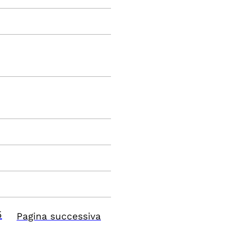
5
Pagina successiva