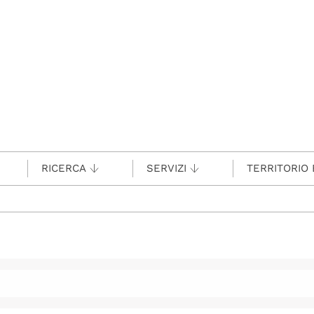
RICERCA
SERVIZI
TERRITORIO 