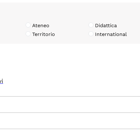
Ateneo
Didattica
Territorio
International
vi