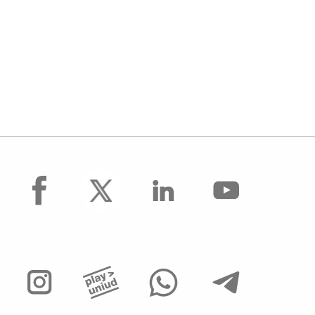
facebook