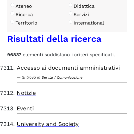
Ateneo
Didattica
Ricerca
Servizi
Territorio
International
Risultati della ricerca
96837
elementi soddisfano i criteri specificati.
Accesso ai documenti amministrativi
Si trova in
/
Servizi
Comunicazione
Notizie
Eventi
University and Society