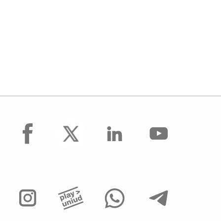
facebook