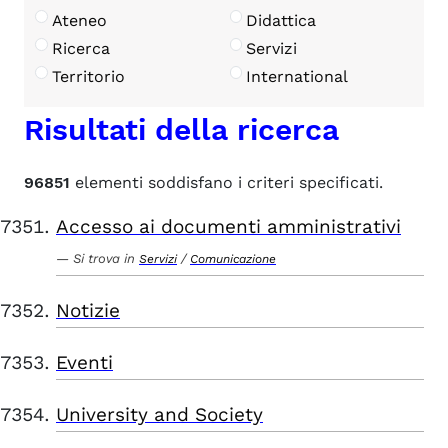
Ateneo
Didattica
Ricerca
Servizi
Territorio
International
Risultati della ricerca
96851
elementi soddisfano i criteri specificati.
Accesso ai documenti amministrativi
Si trova in
/
Servizi
Comunicazione
Notizie
Eventi
University and Society