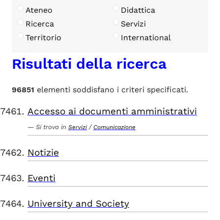
Ateneo
Didattica
Ricerca
Servizi
Territorio
International
Risultati della ricerca
96851
elementi soddisfano i criteri specificati.
Accesso ai documenti amministrativi
Si trova in
/
Servizi
Comunicazione
Notizie
Eventi
University and Society