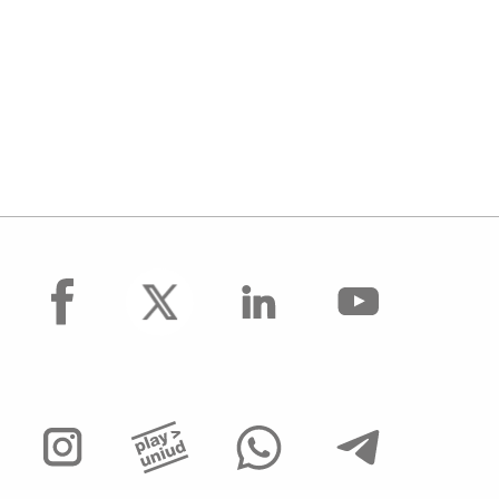
facebook