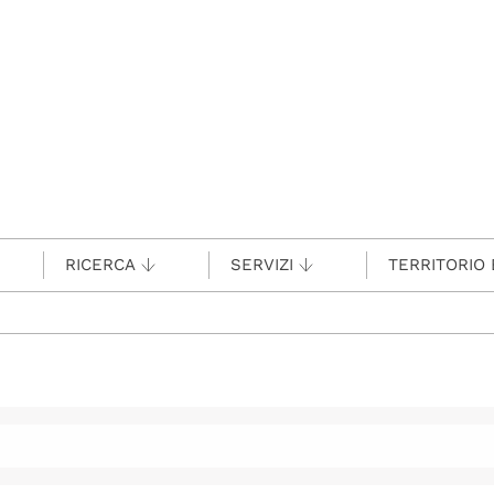
RICERCA
SERVIZI
TERRITORIO 