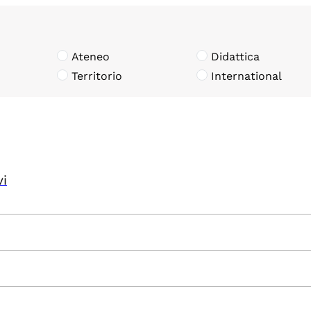
Ateneo
Didattica
Territorio
International
vi