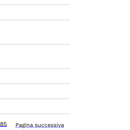
85
Pagina successiva