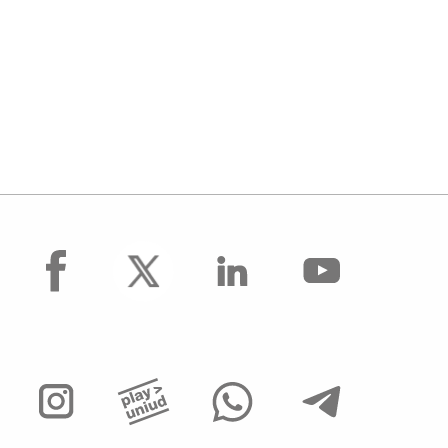
facebook