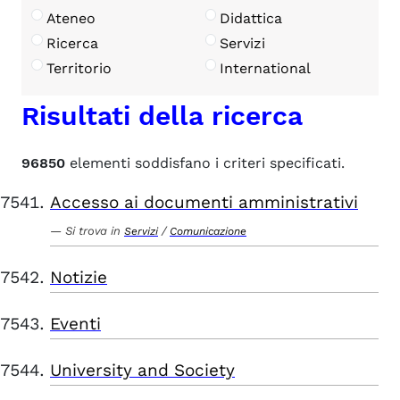
Ateneo
Didattica
Ricerca
Servizi
Territorio
International
Risultati della ricerca
96850
elementi soddisfano i criteri specificati.
Accesso ai documenti amministrativi
Si trova in
/
Servizi
Comunicazione
Notizie
Eventi
University and Society