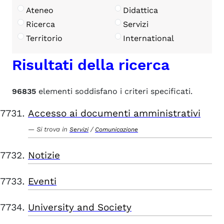
Ateneo
Didattica
Ricerca
Servizi
Territorio
International
Risultati della ricerca
96835
elementi soddisfano i criteri specificati.
Accesso ai documenti amministrativi
Si trova in
/
Servizi
Comunicazione
Notizie
Eventi
University and Society