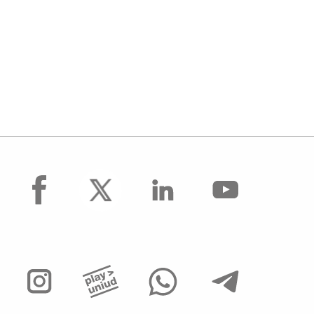
facebook