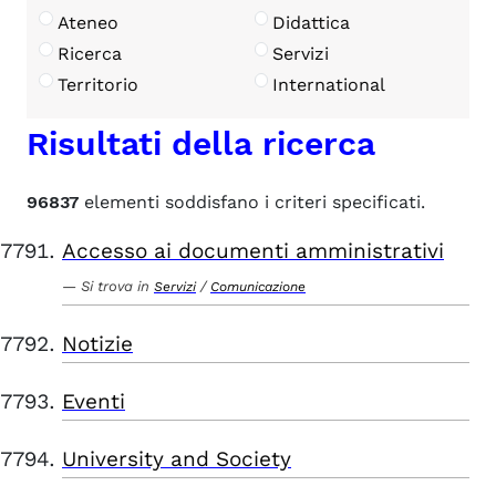
Ateneo
Didattica
Ricerca
Servizi
Territorio
International
Risultati della ricerca
96837
elementi soddisfano i criteri specificati.
Accesso ai documenti amministrativi
Si trova in
/
Servizi
Comunicazione
Notizie
Eventi
University and Society