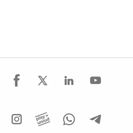
facebook