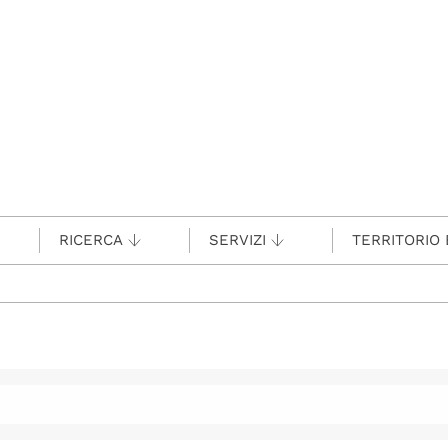
RICERCA
SERVIZI
TERRITORIO 