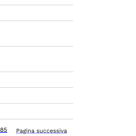
85
Pagina successiva