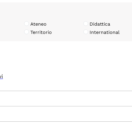
Ateneo
Didattica
Territorio
International
vi