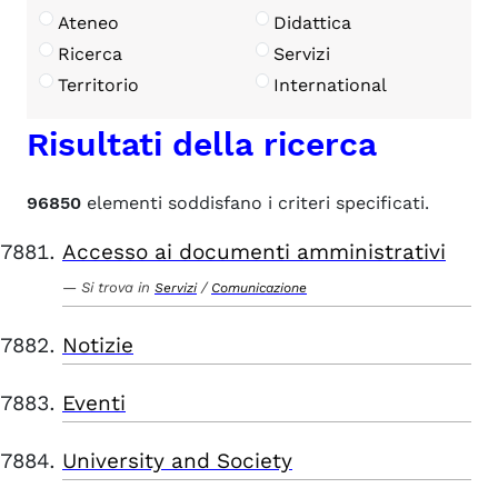
Ateneo
Didattica
Ricerca
Servizi
Territorio
International
Risultati della ricerca
96850
elementi soddisfano i criteri specificati.
Accesso ai documenti amministrativi
Si trova in
/
Servizi
Comunicazione
Notizie
Eventi
University and Society