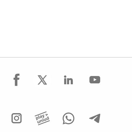
facebook