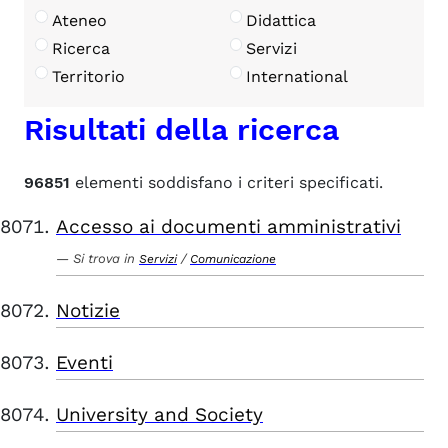
Ateneo
Didattica
Ricerca
Servizi
Territorio
International
Risultati della ricerca
96851
elementi soddisfano i criteri specificati.
Accesso ai documenti amministrativi
Si trova in
/
Servizi
Comunicazione
Notizie
Eventi
University and Society