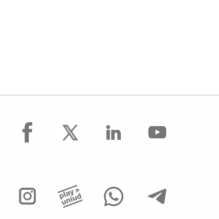
facebook