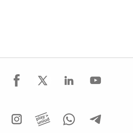
facebook