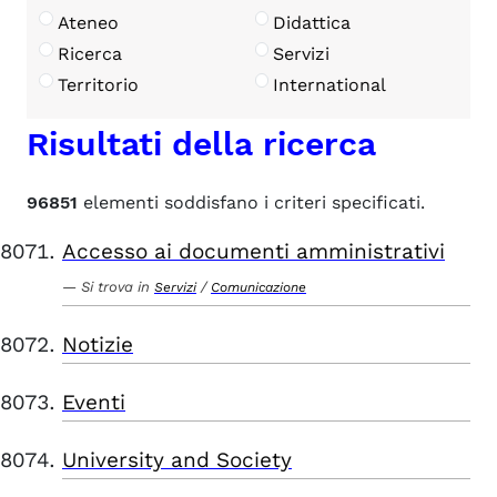
Ateneo
Didattica
Ricerca
Servizi
Territorio
International
Risultati della ricerca
96851
elementi soddisfano i criteri specificati.
Accesso ai documenti amministrativi
Si trova in
/
Servizi
Comunicazione
Notizie
Eventi
University and Society