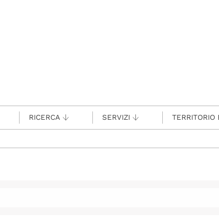
RICERCA
SERVIZI
TERRITORIO 