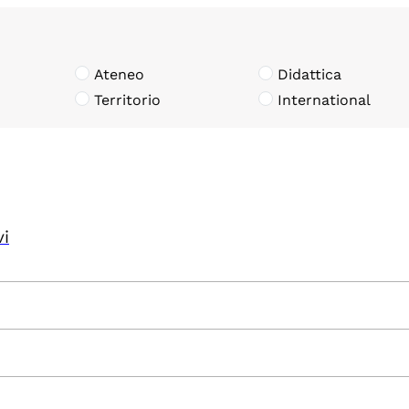
Ateneo
Didattica
Territorio
International
vi