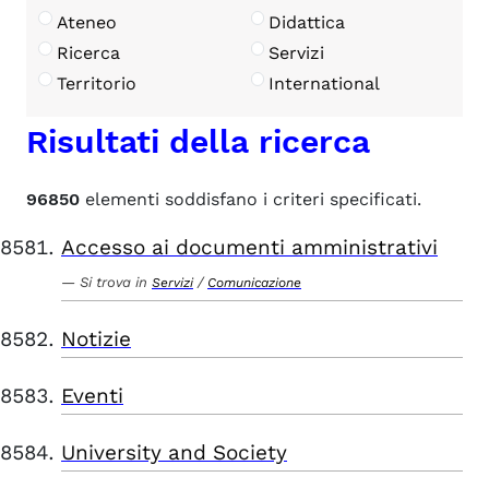
Ateneo
Didattica
Ricerca
Servizi
Territorio
International
Risultati della ricerca
96850
elementi soddisfano i criteri specificati.
Accesso ai documenti amministrativi
Si trova in
/
Servizi
Comunicazione
Notizie
Eventi
University and Society