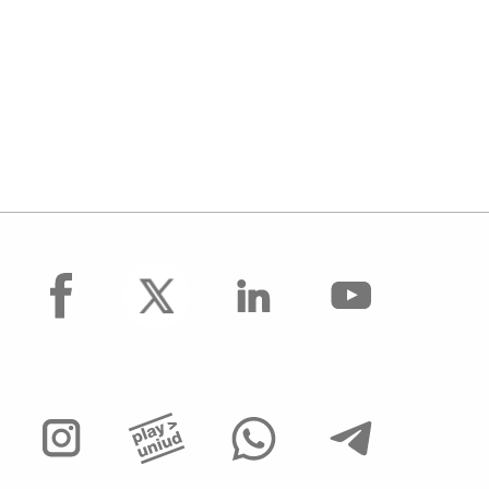
facebook