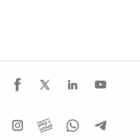
facebook