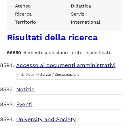
Ateneo
Didattica
Ricerca
Servizi
Territorio
International
Risultati della ricerca
96850
elementi soddisfano i criteri specificati.
Accesso ai documenti amministrativi
Si trova in
/
Servizi
Comunicazione
Notizie
Eventi
University and Society