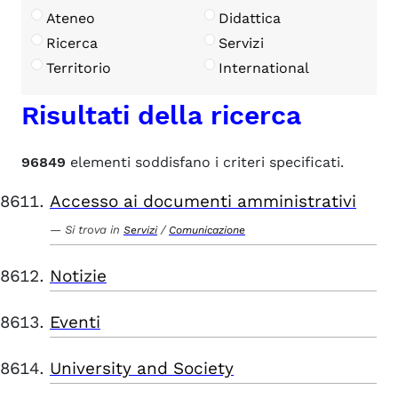
Ateneo
Didattica
Ricerca
Servizi
Territorio
International
Risultati della ricerca
96849
elementi soddisfano i criteri specificati.
Accesso ai documenti amministrativi
Si trova in
/
Servizi
Comunicazione
Notizie
Eventi
University and Society