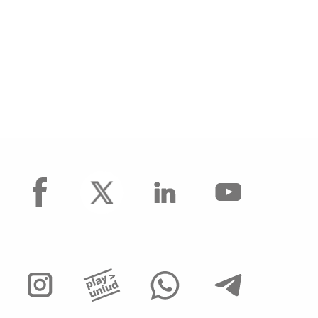
facebook